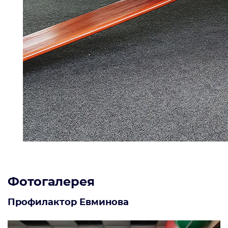
Фотогалерея
Профилактор Евминова