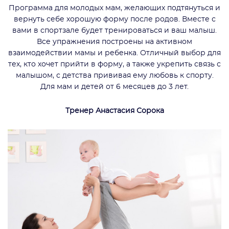
Программа для молодых мам, желающих подтянуться и
вернуть себе хорошую форму после родов. Вместе с
вами в спортзале будет тренироваться и ваш малыш.
Все упражнения построены на активном
взаимодействии мамы и ребенка. Отличный выбор для
тех, кто хочет прийти в форму, а также укрепить связь с
малышом, с детства прививая ему любовь к спорту.
Для мам и детей от 6 месяцев до 3 лет.
Тренер Анастасия Сорока