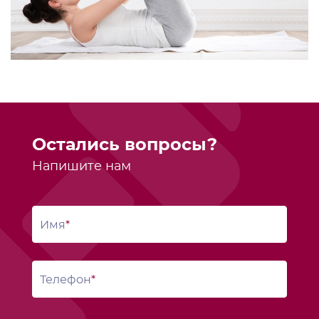
Остались вопросы?
Напишите нам
Имя
Телефон