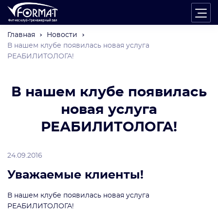
Главная
Новости
В нашем клубе появилась новая услуга
РЕАБИЛИТОЛОГА!
В нашем клубе появилась
новая услуга
РЕАБИЛИТОЛОГА!
24.09.2016
Уважаемые клиенты!
В нашем клубе появилась новая услуга
РЕАБИЛИТОЛОГА!