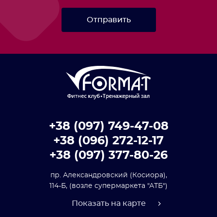
Отправить
+38 (097) 749-47-08
+38 (096) 272-12-17
+38 (097) 377-80-26
пр. Александровский (Косиора),
114-Б,
(возле супермаркета "АТБ")
Показать на карте