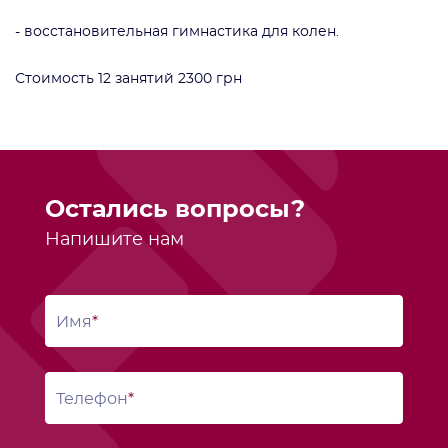
- восстановительная гимнастика для колен.
Стоимость 12 занятий 2300 грн
Остались вопросы?
Напишите нам
Имя
Телефон