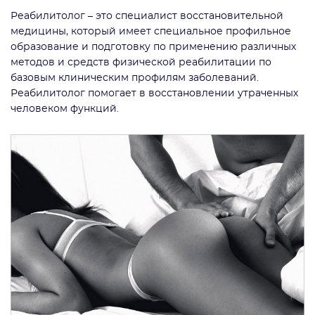
Реабилитолог – это специалист восстановительной
медицины, который имеет специальное профильное
образование и подготовку по применению различных
методов и средств физической реабилитации по
базовым клиническим профилям заболеваний.
Реабилитолог помогает в восстановлении утраченных
человеком функций.